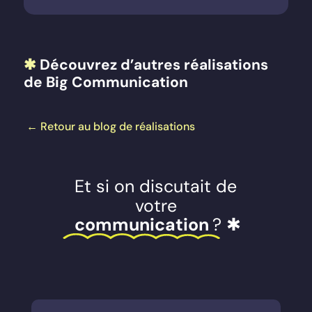
✱
Découvrez d’autres réalisations
de Big Communication
←
Retour au blog de réalisations
Et si on discutait de
votre
communication
? ✱