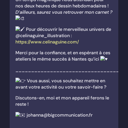
nos deux heures de dessin hebdomadaires !
D’ailleurs, saurez vous retrouver mon carnet ?
Pour découvrir le merveilleux univers de
@celinaguine_illustration :
https://www.celinaguine.com/
Merci pour la confiance, et en espérant à ces
ateliers le même succès à Nantes qu’ici
___________________________________
Vous aussi, vous souhaitez mettre en
avant votre activité ou votre savoir-faire ?
Discutons-en, moi et mon appareil ferons le
reste !
​ johanna@bigcommunication.fr