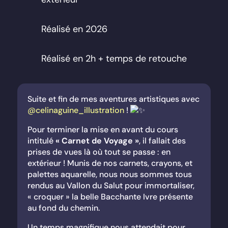
Réalisé en 2026
Réalisé en 2h + temps de retouche
Suite et fin de mes aventures artistiques avec
@celinaguine_illustration
!
Pour terminer la mise en avant du cours
intitulé
« Carnet de Voyage »
, il fallait des
prises de vues là où tout se passe : en
extérieur ! Munis de nos carnets, crayons, et
palettes aquarelle, nous nous sommes tous
rendus au Vallon du Salut pour immortaliser,
« croquer » la belle Bacchante Ivre présente
au fond du chemin.
Un temps magnifique nous attendait pour