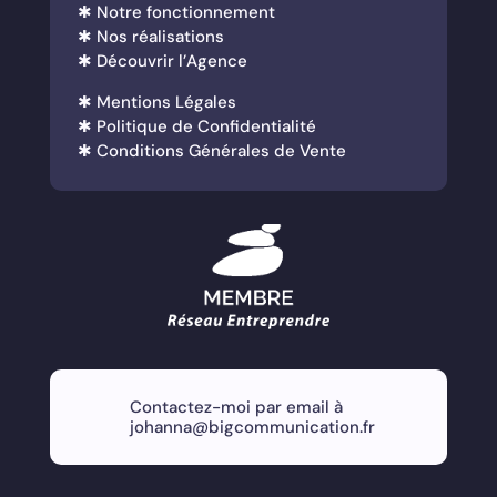
✱
Notre fonctionnement
✱
Nos réalisations
✱
Découvrir l’Agence
✱
Mentions Légales
✱
Politique de Confidentialité
✱
Conditions Générales de Vente
Contactez-moi par email à
johanna@bigcommunication.fr